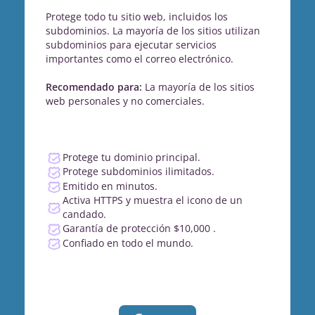
Protege todo tu sitio web, incluidos los
subdominios. La mayoría de los sitios utilizan
subdominios para ejecutar servicios
importantes como el correo electrónico.
Recomendado para:
La mayoría de los sitios
web personales y no comerciales.
Protege tu dominio principal.
Protege subdominios ilimitados.
Emitido en minutos.
Activa HTTPS y muestra el icono de un
candado.
Garantía de protección $10,000 .
Confiado en todo el mundo.