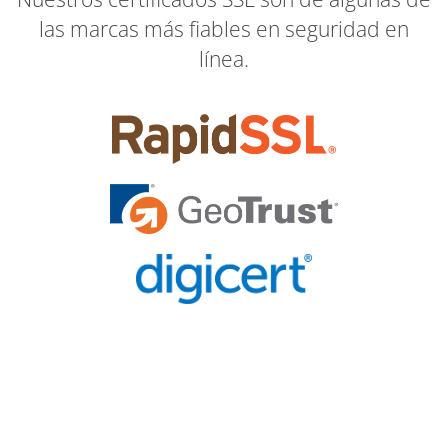
las marcas más fiables en seguridad en
línea.