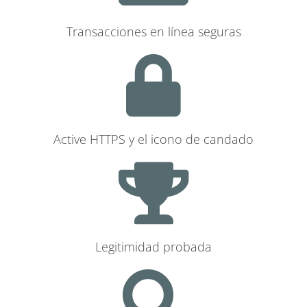
Transacciones en línea seguras
Active HTTPS y el icono de candado
Legitimidad probada