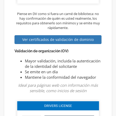
Piense en DV como si fuera un carné de biblioteca: no
hay confirmación de quién es usted realmente, los
requisitos para obtenerlo son mínimos y se emite muy
rápidamente.
Ver certificados de validación de dominio
Validación de organización (OV)
Mayor validación, incluida la autenticación
de la identidad del solicitante
Se emite en un día
Mantiene la conformidad del navegador
Ideal para páginas web con información más
sensible, como inicios de sesión