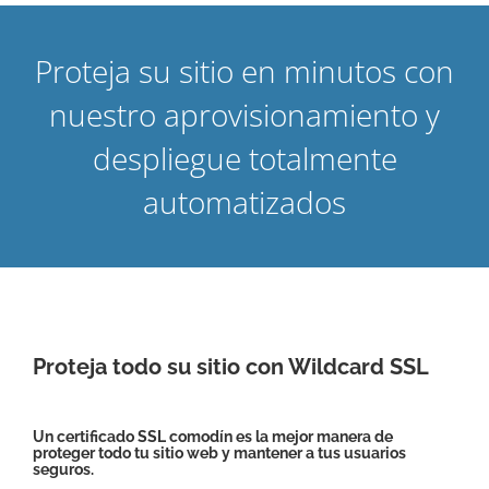
Proteja su sitio en minutos con
nuestro aprovisionamiento y
despliegue totalmente
automatizados
Proteja todo su sitio con Wildcard SSL
Un certificado SSL comodín es la mejor manera de
proteger todo tu sitio web y mantener a tus usuarios
seguros.