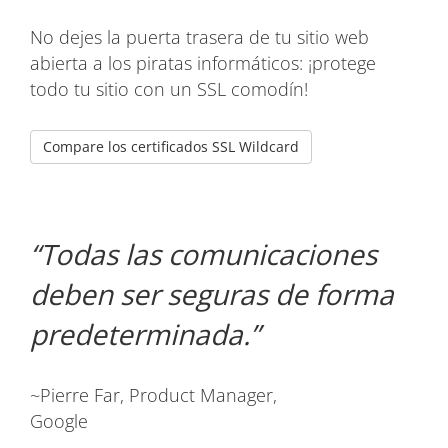
No dejes la puerta trasera de tu sitio web
abierta a los piratas informáticos: ¡protege
todo tu sitio con un SSL comodín!
Compare los certificados SSL Wildcard
Todas las comunicaciones
deben ser seguras de forma
predeterminada.
~Pierre Far, Product Manager,
Google