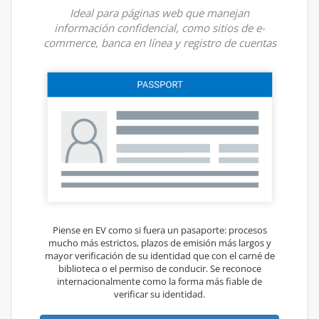
Ideal para páginas web que manejan
información confidencial, como sitios de e-
commerce, banca en línea y registro de cuentas
Piense en EV como si fuera un pasaporte: procesos
mucho más estrictos, plazos de emisión más largos y
mayor verificación de su identidad que con el carné de
biblioteca o el permiso de conducir. Se reconoce
internacionalmente como la forma más fiable de
verificar su identidad.