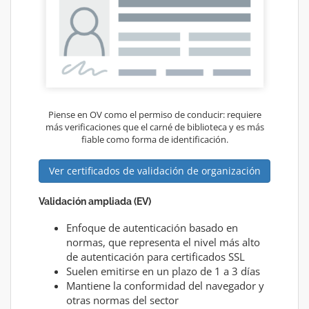
Piense en OV como el permiso de conducir: requiere
más verificaciones que el carné de biblioteca y es más
fiable como forma de identificación.
Ver certificados de validación de organización
Validación ampliada (EV)
Enfoque de autenticación basado en
normas, que representa el nivel más alto
de autenticación para certificados SSL
Suelen emitirse en un plazo de 1 a 3 días
Mantiene la conformidad del navegador y
otras normas del sector