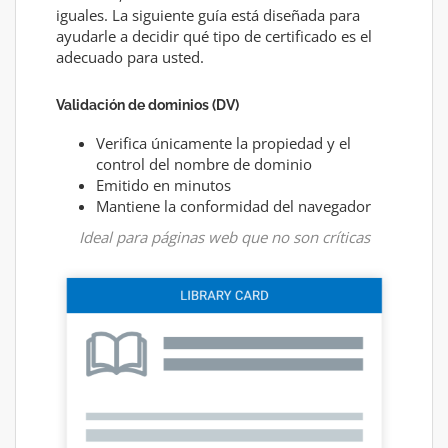
iguales. La siguiente guía está diseñada para
ayudarle a decidir qué tipo de certificado es el
adecuado para usted.
Validación de dominios (DV)
Verifica únicamente la propiedad y el
control del nombre de dominio
Emitido en minutos
Mantiene la conformidad del navegador
Ideal para páginas web que no son críticas