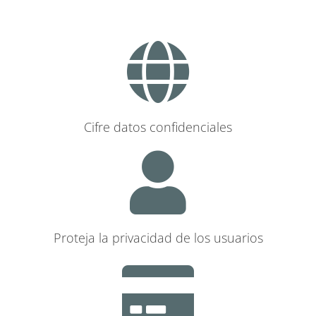
Cifre datos confidenciales
Proteja la privacidad de los usuarios