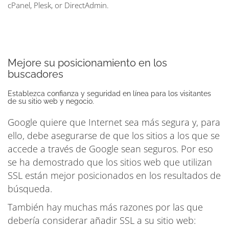
cPanel, Plesk, or DirectAdmin.
Mejore su posicionamiento en los
buscadores
Establezca confianza y seguridad en línea para los visitantes
de su sitio web y negocio.
Google quiere que Internet sea más segura y, para
ello, debe asegurarse de que los sitios a los que se
accede a través de Google sean seguros. Por eso
se ha demostrado que los sitios web que utilizan
SSL están mejor posicionados en los resultados de
búsqueda.
También hay muchas más razones por las que
debería considerar añadir SSL a su sitio web: