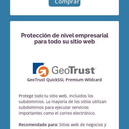
Comprar
Protección de nivel empresarial
para todo su sitio web
GeoTrust QuickSSL Premium Wildcard
Protege todo tu sitio web, incluidos los
subdominios. La mayoría de los sitios utilizan
subdominios para ejecutar servicios
importantes como el correo electrónico.
Recomendado para:
Sitios web de negocios y