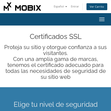
Español
Entrar
Ver Carrito
Alter
Nave
Certificados SSL
Proteja su sitio y otorgue confianza a sus
visitantes.
Con una amplia gama de marcas,
tenemos el certificado adecuado para
todas las necesidades de seguridad de
su sitio web
Elige tu nivel de seguridad