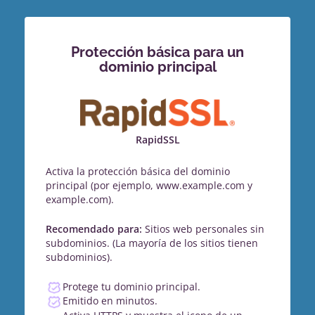
Protección básica para un
dominio principal
RapidSSL
Activa la protección básica del dominio
principal (por ejemplo, www.example.com y
example.com).
Recomendado para:
Sitios web personales sin
subdominios. (La mayoría de los sitios tienen
subdominios).
Protege tu dominio principal.
Emitido en minutos.