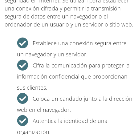
seguridad en Internet. Se utilizan para establecer
una conexión cifrada y permitir la transmisión
segura de datos entre un navegador o el
ordenador de un usuario y un servidor o sitio web.
Establece una conexión segura entre
un navegador y un servidor.
Cifra la comunicación para proteger la
información confidencial que proporcionan
sus clientes.
Coloca un candado junto a la dirección
web en el navegador.
Autentica la identidad de una
organización.