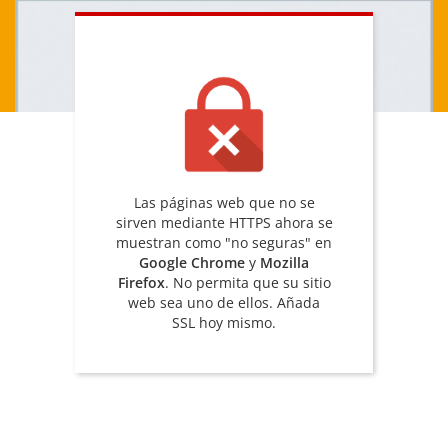
Las páginas web que no se
sirven mediante HTTPS ahora se
muestran como "no seguras" en
Google Chrome
y
Mozilla
Firefox
. No permita que su sitio
web sea uno de ellos. Añada
SSL hoy mismo.