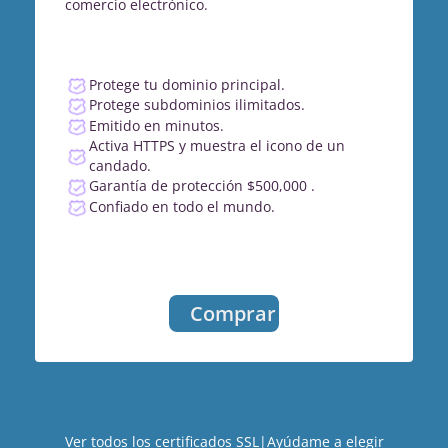
comercio electrónico.
Protege tu dominio principal.
Protege subdominios ilimitados.
Emitido en minutos.
Activa HTTPS y muestra el icono de un
candado.
Garantía de protección $500,000 .
Confiado en todo el mundo.
Comprar
Ver todos los certificados SSL
|
Ayúdame a elegir