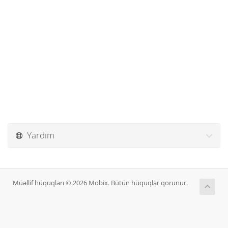
Yardım
Müəllif hüquqları © 2026 Mobix. Bütün hüquqlar qorunur.