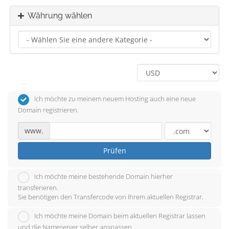
Währung wählen
Ich möchte zu meinem neuem Hosting auch eine neue
Domain registrieren.
www.
Prüfen
Ich möchte meine bestehende Domain hierher
transferieren.
Sie benötigen den Transfercode von Ihrem aktuellen Registrar.
Ich möchte meine Domain beim aktuellen Registrar lassen
und die Nameserver selber anspassen.