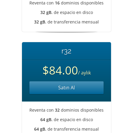
Reventa con
16
dominios disponibles
32 gB.
de espacio en disco
32 gB.
de transferencia mensual
r32
$84.00
/ aylık
Satın Al
Reventa con
32
dominios disponibles
64 gB.
de espacio en disco
64 gB.
de transferencia mensual