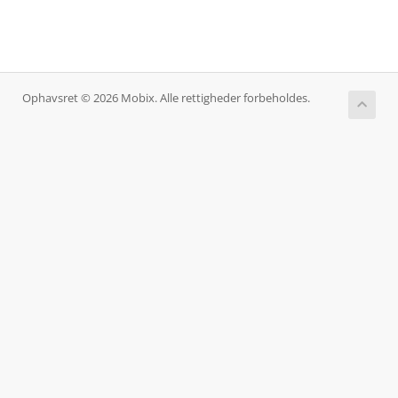
Ophavsret © 2026 Mobix. Alle rettigheder forbeholdes.