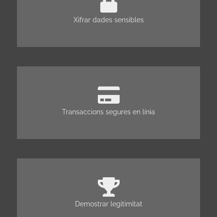
Xifrar dades sensibles
Transaccions segures en línia
Demostrar legitimitat