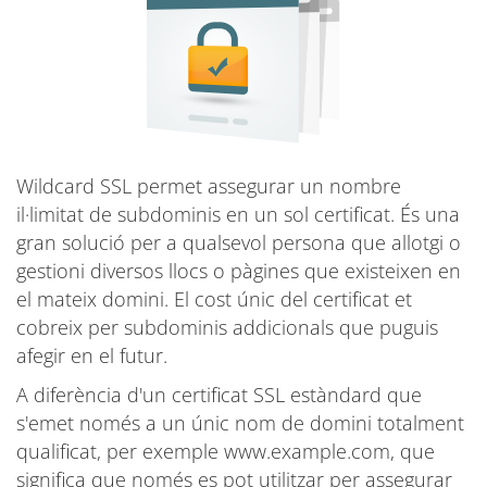
Wildcard SSL permet assegurar un nombre
il·limitat de subdominis en un sol certificat. És una
gran solució per a qualsevol persona que allotgi o
gestioni diversos llocs o pàgines que existeixen en
el mateix domini. El cost únic del certificat et
cobreix per subdominis addicionals que puguis
afegir en el futur.
A diferència d'un certificat SSL estàndard que
s'emet només a un únic nom de domini totalment
qualificat, per exemple www.example.com, que
significa que només es pot utilitzar per assegurar