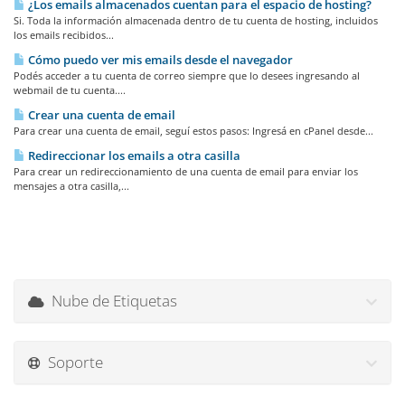
¿Los emails almacenados cuentan para el espacio de hosting?
Si. Toda la información almacenada dentro de tu cuenta de hosting, incluidos
los emails recibidos...
Cómo puedo ver mis emails desde el navegador
Podés acceder a tu cuenta de correo siempre que lo desees ingresando al
webmail de tu cuenta....
Crear una cuenta de email
Para crear una cuenta de email, seguí estos pasos: Ingresá en cPanel desde...
Redireccionar los emails a otra casilla
Para crear un redireccionamiento de una cuenta de email para enviar los
mensajes a otra casilla,...
Nube de Etiquetas
Soporte