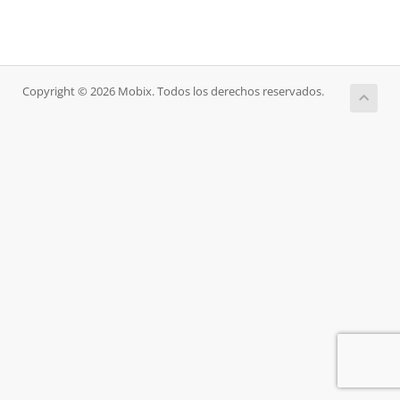
Copyright © 2026 Mobix. Todos los derechos reservados.