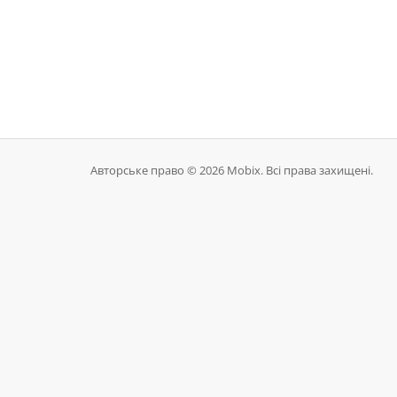
Авторське право © 2026 Mobix. Всі права захищені.