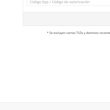
* Se excluyen ciertos TLDs y dominios recie