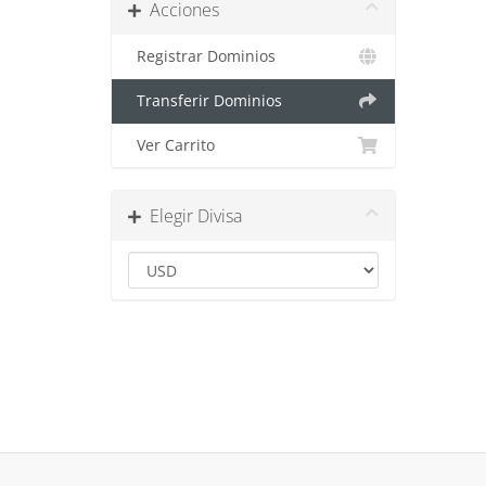
Acciones
Registrar Dominios
Transferir Dominios
Ver Carrito
Elegir Divisa