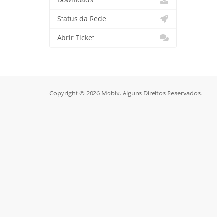
Downloads
Status da Rede
Abrir Ticket
Copyright © 2026 Mobix. Alguns Direitos Reservados.