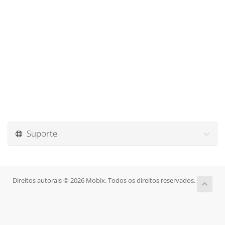
Suporte
Direitos autorais © 2026 Mobix. Todos os direitos reservados.