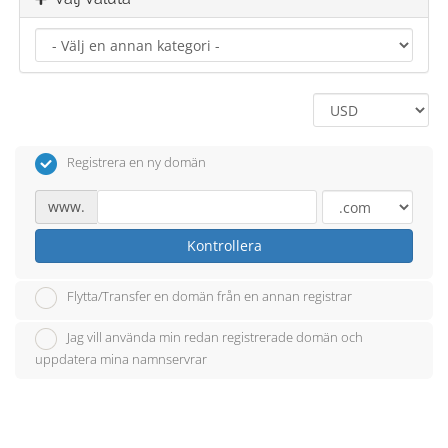
Registrera en ny domän
www.
Kontrollera
Flytta/Transfer en domän från en annan registrar
Jag vill använda min redan registrerade domän och
uppdatera mina namnservrar