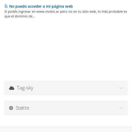
No puedo acceder a mi página web
Si podés ingresar en www.mobix.ar pero no en tu sitio web, lo más probable es
que el dominio de...
Tag-sky
Støtte