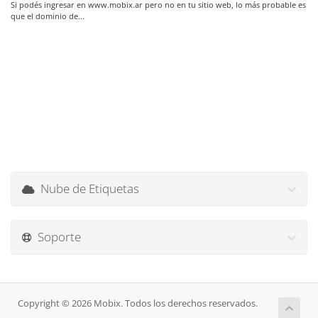
Si podés ingresar en www.mobix.ar pero no en tu sitio web, lo más probable es
que el dominio de...
Nube de Etiquetas
Soporte
Copyright © 2026 Mobix. Todos los derechos reservados.