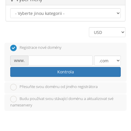
Registrace nové domény
www.
Kontrola
Přesuňte svou doménu od jiného registrátora
Budu používat svou stávající doménu a aktualizovat své
nameservery