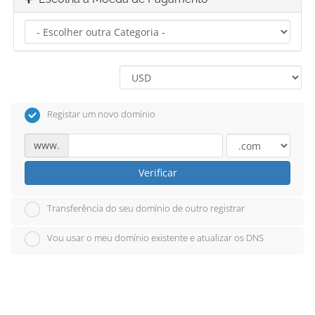
Registar um novo domínio
www.
Verificar
Transferência do seu domínio de outro registrar
Vou usar o meu domínio existente e atualizar os DNS