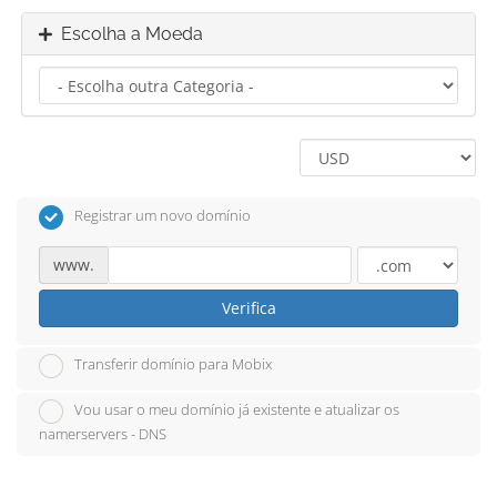
Escolha a Moeda
Registrar um novo domínio
www.
Verifica
Transferir domínio para Mobix
Vou usar o meu domínio já existente e atualizar os
namerservers - DNS