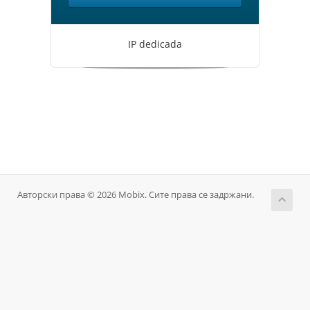
IP dedicada
Авторски права © 2026 Mobix. Сите права се задржани.