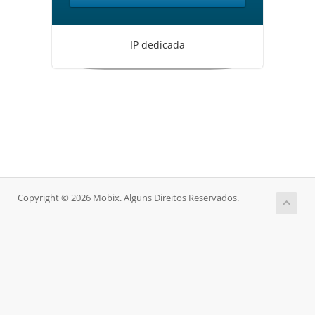
IP dedicada
Copyright © 2026 Mobix. Alguns Direitos Reservados.