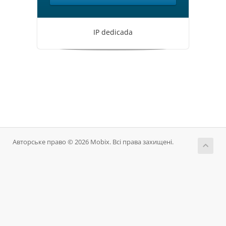
IP dedicada
Авторське право © 2026 Mobix. Всі права захищені.