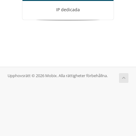
IP dedicada
Upphovsrätt © 2026 Mobix. Alla rättigheter förbehållna.