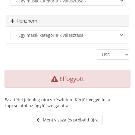
Pénznem
Elfogyott
Ez a tétel jelenleg nincs készleten. Kérjük vegye fel a
kapcsolatot az ügyfélszolgálattal.
Menj vissza és próbáld újra