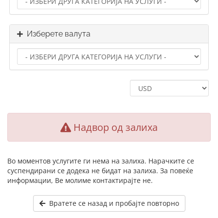
Изберете валута
Надвор од залиха
Во моментов услугите ги нема на залиха. Нарачките се
суспендирани се додека не бидат на залиха. За повеќе
информации, Ве молиме контактирајте не.
Вратете се назад и пробајте повторно