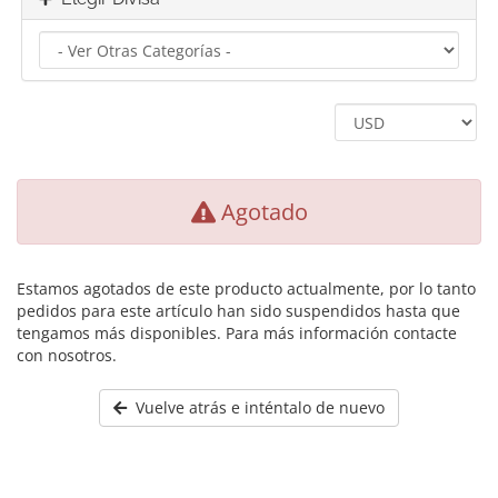
Agotado
Estamos agotados de este producto actualmente, por lo tanto
pedidos para este artículo han sido suspendidos hasta que
tengamos más disponibles. Para más información contacte
con nosotros.
Vuelve atrás e inténtalo de nuevo