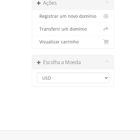
Ações
Registrar um novo domínio
Transferir um domínio
Visualizar carrinho
Escolha a Moeda