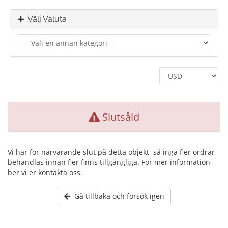
Välj Valuta
Slutsåld
Vi har för närvarande slut på detta objekt, så inga fler ordrar
behandlas innan fler finns tillgängliga. För mer information
ber vi er kontakta oss.
Gå tillbaka och försök igen