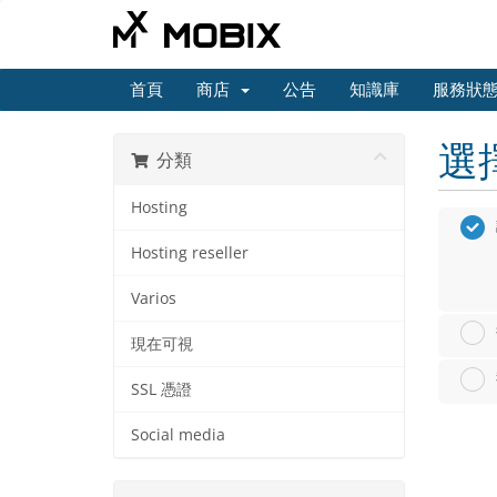
首頁
商店
公告
知識庫
服務狀
選
分類
Hosting
Hosting reseller
Varios
現在可視
SSL 憑證
Social media