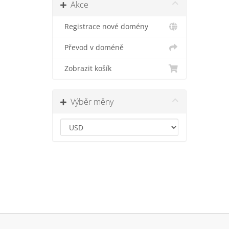
Akce
Registrace nové domény
Převod v doméně
Zobrazit košík
Výběr měny