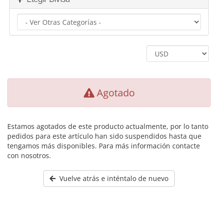
Agotado
Estamos agotados de este producto actualmente, por lo tanto
pedidos para este artículo han sido suspendidos hasta que
tengamos más disponibles. Para más información contacte
con nosotros.
Vuelve atrás e inténtalo de nuevo